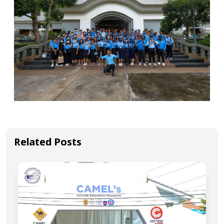
Related Posts