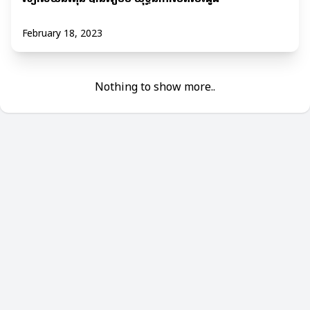
February 18, 2023
Nothing to show more..