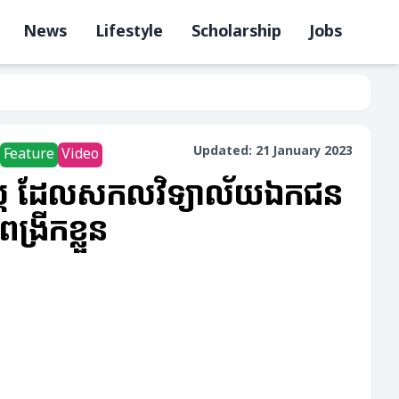
News
Lifestyle
Scholarship
Jobs
Updated: 21 January 2023
Feature
Video
្ត្រ ដែលសកលវិទ្យាល័យឯកជន
ង្រីកខ្លួន