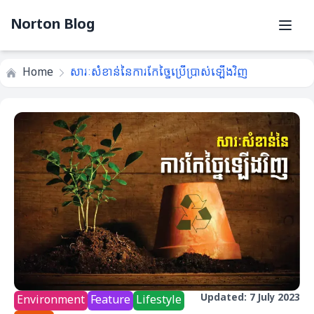
Norton Blog
Home
សារៈសំខាន់នៃការកែច្នៃប្រើប្រាស់ឡើងវិញ
Updated: 7 July 2023
Environment
Feature
Lifestyle